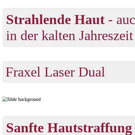
Strahlende Haut
- au
in der kalten Jahreszeit
Fraxel Laser Dual
Sanfte Hautstraffung