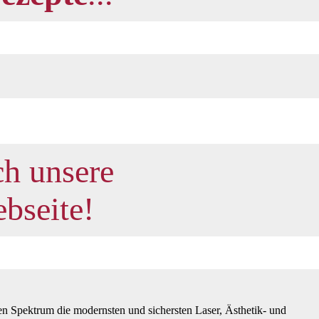
ch unsere
bseite!
hen Spektrum die modernsten und sichersten Laser, Ästhetik- und