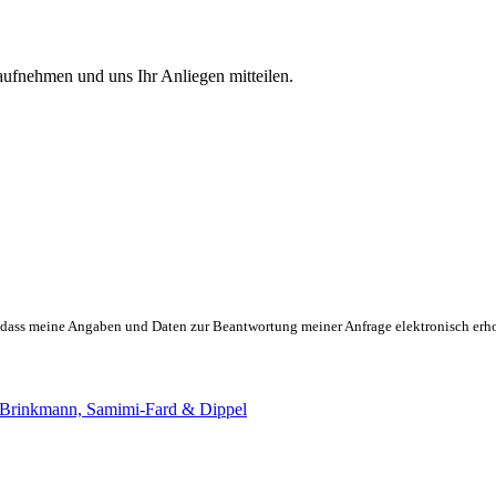
aufnehmen und uns Ihr Anliegen mitteilen.
dass meine Angaben und Daten zur Beantwortung meiner Anfrage elektronisch erh