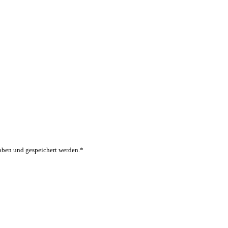
oben und gespeichert werden.*