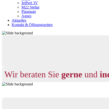
JetPeel 3V
M22 Stellar
Plasmage
Agnes
Aktuelles
Kontakt & Öffnungszeiten
Wir beraten Sie
gerne
und
in